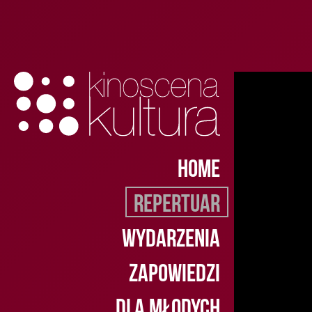
Home
Repertuar
Wydarzenia
Zapowiedzi
Dla młodych