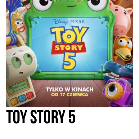
Toy Story 5