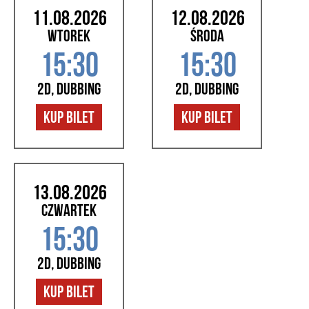
11.08.2026
12.08.2026
wtorek
środa
15:30
15:30
2D, dubbing
2D, dubbing
kup bilet
kup bilet
13.08.2026
czwartek
15:30
2D, dubbing
kup bilet